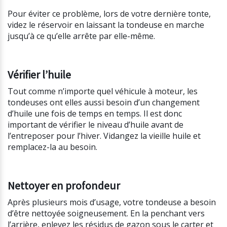
Pour éviter ce problème, lors de votre dernière tonte,
videz le réservoir en laissant la tondeuse en marche
jusqu’à ce qu’elle arrête par elle-même.
Vérifier l’huile
Tout comme n’importe quel véhicule à moteur, les
tondeuses ont elles aussi besoin d’un changement
d’huile une fois de temps en temps. Il est donc
important de vérifier le niveau d’huile avant de
l’entreposer pour l’hiver. Vidangez la vieille huile et
remplacez-la au besoin.
Nettoyer en profondeur
Après plusieurs mois d’usage, votre tondeuse a besoin
d’être nettoyée soigneusement. En la penchant vers
l’arrière, enlevez les résidus de gazon sous le carter et