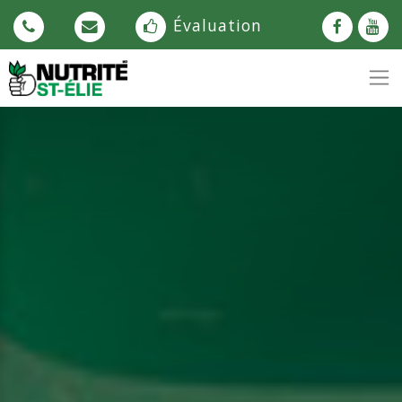
Évaluation