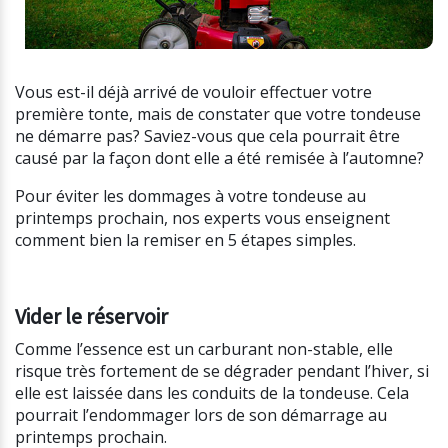
Vous est-il déjà arrivé de vouloir effectuer votre
première tonte, mais de constater que votre tondeuse
ne démarre pas? Saviez-vous que cela pourrait être
causé par la façon dont elle a été remisée à l’automne?
Pour éviter les dommages à votre tondeuse au
printemps prochain, nos experts vous enseignent
comment bien la remiser en 5 étapes simples.
Vider le réservoir
Comme l’essence est un carburant non-stable, elle
risque très fortement de se dégrader pendant l’hiver, si
elle est laissée dans les conduits de la tondeuse. Cela
pourrait l’endommager lors de son démarrage au
printemps prochain.