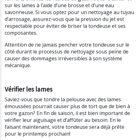
sur les lames à l’aide d’une brosse et d’une eau
savonneuse. Si vous optez pour un nettoyage au tuyau
d’arrosage, assurez-vous que la pression du jet est
respectable pour éviter de briser la tondeuse et ses
composantes.
Attention de ne jamais pencher votre tondeuse sur le
côté durant le processus de nettoyage sous peine de
causer des dommages irréversibles à son système
mécanique.
Vérifier les lames
Saviez-vous que tondre la pelouse avec des lames
émoussées pourrait causer plus de tort que de bien à
votre gazon? En fin de saison, il est bien important de
vérifier leur aiguisage et d’affûter au besoin. En le
faisant maintenant, votre tondeuse sera déjà prête
pour le printemps prochain!