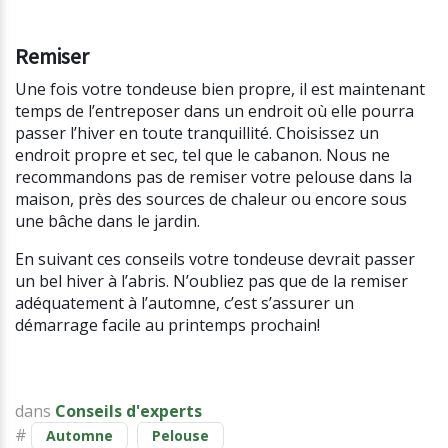
Remiser
Une fois votre tondeuse bien propre, il est maintenant
temps de l’entreposer dans un endroit où elle pourra
passer l’hiver en toute tranquillité. Choisissez un
endroit propre et sec, tel que le cabanon. Nous ne
recommandons pas de remiser votre pelouse dans la
maison, près des sources de chaleur ou encore sous
une bâche dans le jardin.
En suivant ces conseils votre tondeuse devrait passer
un bel hiver à l’abris. N’oubliez pas que de la remiser
adéquatement à l’automne, c’est s’assurer un
démarrage facile au printemps prochain!
dans
Conseils d'experts
#
Automne
Pelouse