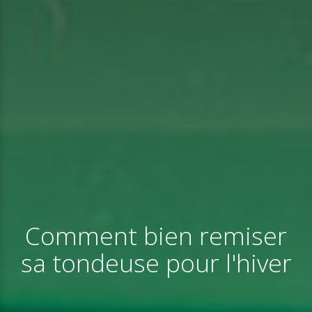
Comment bien remiser
sa tondeuse pour l'hiver