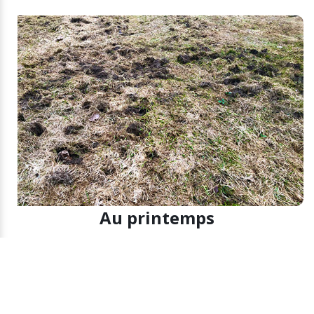
Au printemps