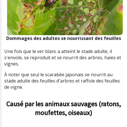
Dommages des adultes se nourrissant des feuilles
Une fois que le ver blanc a atteint le stade adulte, il
s'envole, se reproduit et se nourrit des arbres, haies et
vignes.
À noter que seul le scarabée japonais se nourrit au
stade adulte des feuilles d'arbres et raffole des feuilles
de vigne.
Causé par les animaux sauvages (ratons,
moufettes, oiseaux)