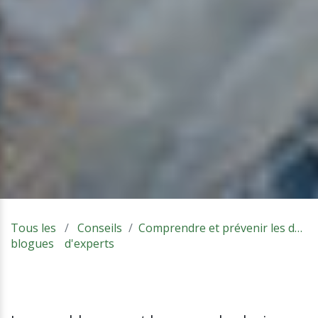
Tous les
Conseils
Comprendre et prévenir les dommages reliés aux vers blancs?
blogues
d'experts