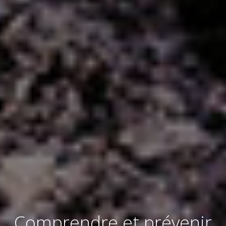
Comprendre et prévenir