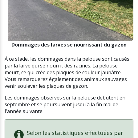
Dommages des larves se nourrissant du gazon
À ce stade, les dommages dans la pelouse sont causés
par la larve qui se nourrit des racines. La pelouse
meurt, ce qui crée des plaques de couleur jaunâtre.
Vous remarquerez également des animaux sauvages
venir soulever les plaques de gazon.
Les dommages observés sur la pelouse débutent en
septembre et se poursuivent jusqu'à la fin mai de
l'année suivante.
Selon les statistiques effectuées par