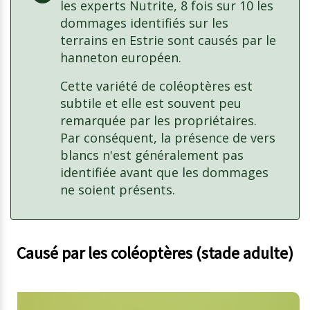
les experts Nutrite, 8 fois sur 10 les
dommages identifiés sur les
terrains en Estrie sont causés par le
hanneton européen.
Cette variété de coléoptères est
subtile et elle est souvent peu
remarquée par les propriétaires.
Par conséquent, la présence de vers
blancs n'est généralement pas
identifiée avant que les dommages
ne soient présents.
Causé par les coléoptères (stade adulte)