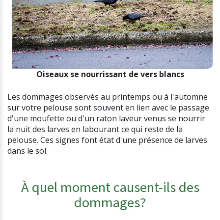
Oiseaux se nourrissant de vers blancs
Les dommages observés au printemps ou à l'automne
sur votre pelouse sont souvent en lien avec le passage
d'une moufette ou d'un raton laveur venus se nourrir
la nuit des larves en labourant ce qui reste de la
pelouse. Ces signes font état d'une présence de larves
dans le sol.
À quel moment causent-ils des
dommages?