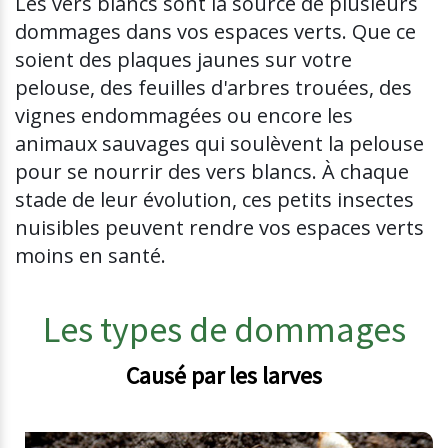
Les vers blancs sont la source de plusieurs
dommages dans vos espaces verts. Que ce
soient des plaques jaunes sur votre
pelouse, des feuilles d'arbres trouées, des
vignes endommagées ou encore les
animaux sauvages qui soulèvent la pelouse
pour se nourrir des vers blancs. À chaque
stade de leur évolution, ces petits insectes
nuisibles peuvent rendre vos espaces verts
moins en santé.
Les types de dommages
Causé par les larves