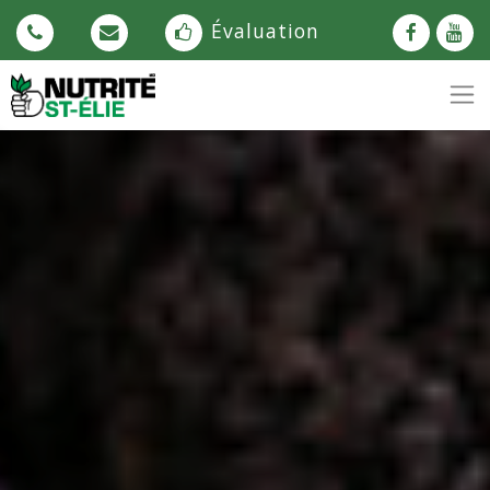
Évaluation