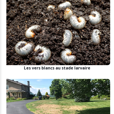
Les vers blancs au stade larvaire